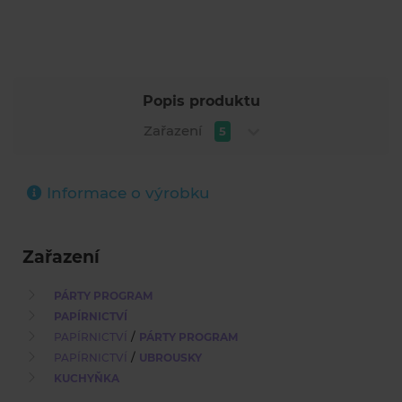
Popis produktu
Zařazení
5
Informace o výrobku
Zařazení
PÁRTY PROGRAM
PAPÍRNICTVÍ
/
PAPÍRNICTVÍ
PÁRTY PROGRAM
/
PAPÍRNICTVÍ
UBROUSKY
KUCHYŇKA