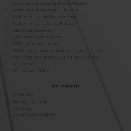
Poštovné a doprava ČESKÁ REPUBLIKA
Poštovné a doprava na SLOVENSKO
Výdejní místo - Medlov u Uničova
Výdejní místo - Uherské Hradiště
Balíkovna na adresu
Balíkovna - výdejní místo
DPD - přepravní služba
DPD Pickup - přepravní služba - Výdejní místa
PPL - přepravní služba - Zásilka na Slovensko
Zásilkovna
Zásilkovna - DOMŮ
Ke stažení
Formuláře
Návody a postupy
Certifikáty
Aktualizace a podpora