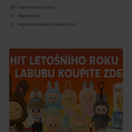
Zapomenuté heslo
Registrovat
Registrovat jako Velkoobchod