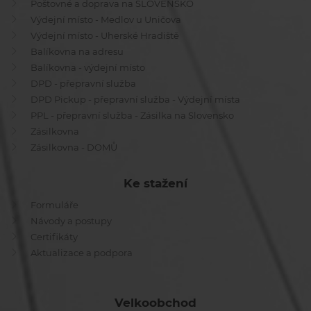
Poštovné a doprava na SLOVENSKO
Výdejní místo - Medlov u Uničova
Výdejní místo - Uherské Hradiště
Balíkovna na adresu
Balíkovna - výdejní místo
DPD - přepravní služba
DPD Pickup - přepravní služba - Výdejní místa
PPL - přepravní služba - Zásilka na Slovensko
Zásilkovna
Zásilkovna - DOMŮ
Ke stažení
Formuláře
Návody a postupy
Certifikáty
Aktualizace a podpora
Velkoobchod