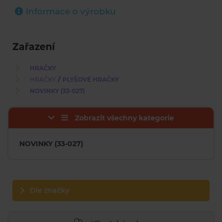
Informace o výrobku
Zařazení
HRAČKY
/
HRAČKY
PLYŠOVÉ HRAČKY
NOVINKY (33-027)
Zobrazit všechny kategorie
NOVINKY (33-027)
Dle značky