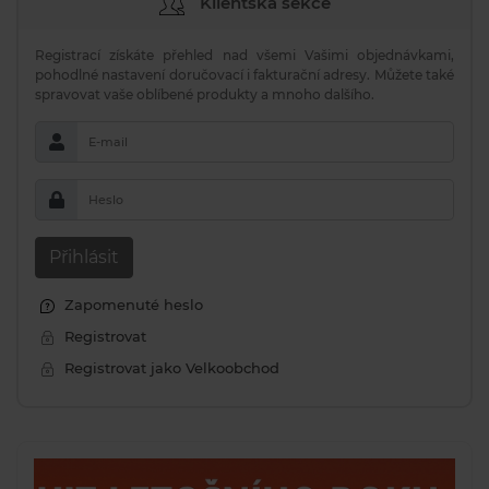
Klientská sekce
Registrací získáte přehled nad všemi Vašimi objednávkami,
pohodlné nastavení doručovací i fakturační adresy. Můžete také
spravovat vaše oblíbené produkty a mnoho dalšího.
E-mail
Heslo
Přihlásit
Zapomenuté heslo
Registrovat
Registrovat jako Velkoobchod