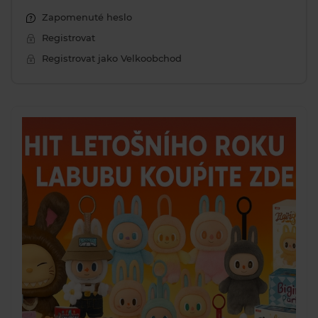
Zapomenuté heslo
Registrovat
Registrovat jako Velkoobchod