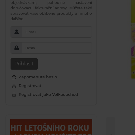
objednávkami, pohodlné nastavení
doručovací i fakturační adresy. Můžete také
spravovat vaše oblíbené produkty a mnoho
dalšího.
E-mail
Heslo
Přihlásit
Zapomenuté heslo
Registrovat
Registrovat jako Velkoobchod