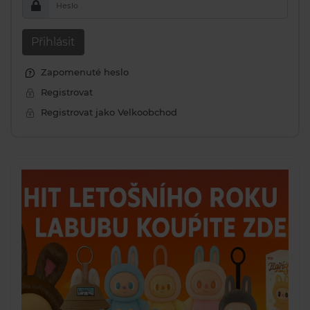
Heslo
Přihlásit
Zapomenuté heslo
Registrovat
Registrovat jako Velkoobchod