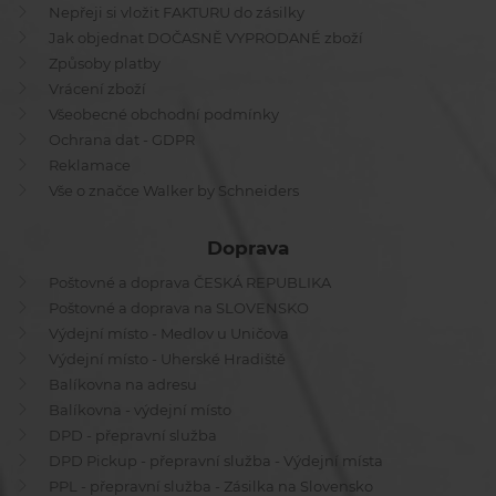
Nepřeji si vložit FAKTURU do zásilky
Jak objednat DOČASNĚ VYPRODANÉ zboží
Způsoby platby
Vrácení zboží
Všeobecné obchodní podmínky
Ochrana dat - GDPR
Reklamace
Vše o značce Walker by Schneiders
Doprava
Poštovné a doprava ČESKÁ REPUBLIKA
Poštovné a doprava na SLOVENSKO
Výdejní místo - Medlov u Uničova
Výdejní místo - Uherské Hradiště
Balíkovna na adresu
Balíkovna - výdejní místo
DPD - přepravní služba
DPD Pickup - přepravní služba - Výdejní místa
PPL - přepravní služba - Zásilka na Slovensko