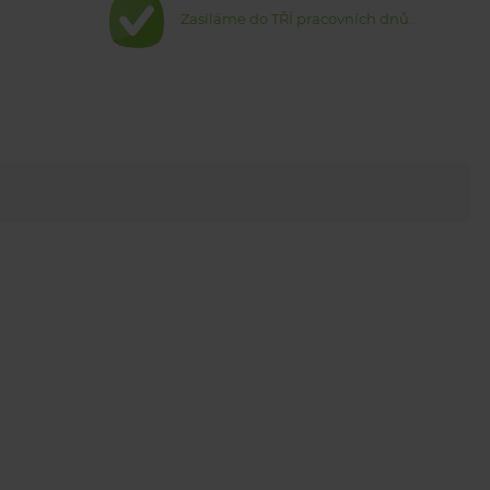
Zasíláme do TŘÍ pracovních dnů.