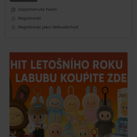
Zapomenuté heslo
Registrovat
Registrovat jako Velkoobchod