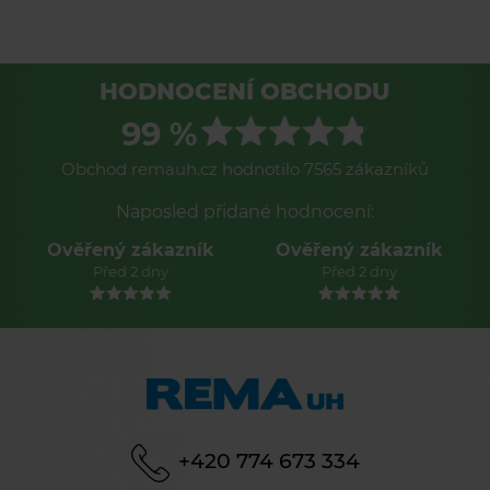
HODNOCENÍ OBCHODU
99 %
Obchod remauh.cz hodnotilo 7565 zákazníků
Naposled přidané hodnocení:
Ověřený zákazník
Ověřený zákazník
Před 2 dny
Před 2 dny
+420 774 673 334