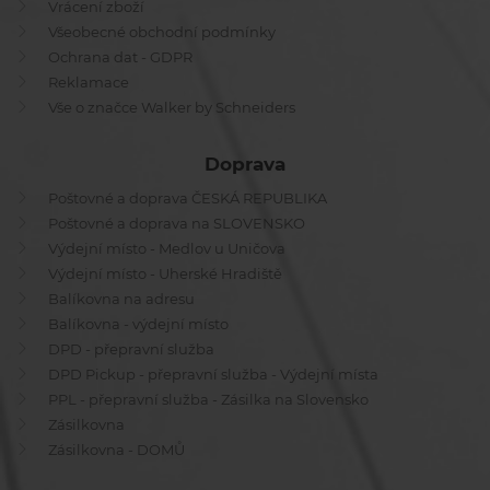
Vrácení zboží
Všeobecné obchodní podmínky
Ochrana dat - GDPR
Reklamace
Vše o značce Walker by Schneiders
Doprava
Poštovné a doprava ČESKÁ REPUBLIKA
Poštovné a doprava na SLOVENSKO
Výdejní místo - Medlov u Uničova
Výdejní místo - Uherské Hradiště
Balíkovna na adresu
Balíkovna - výdejní místo
DPD - přepravní služba
DPD Pickup - přepravní služba - Výdejní místa
PPL - přepravní služba - Zásilka na Slovensko
Zásilkovna
Zásilkovna - DOMŮ