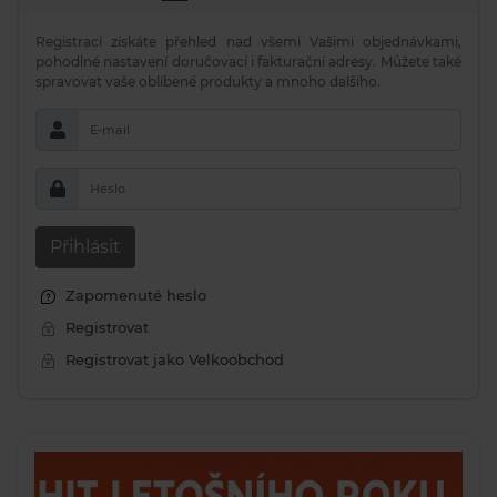
Registrací získáte přehled nad všemi Vašimi objednávkami,
pohodlné nastavení doručovací i fakturační adresy. Můžete také
spravovat vaše oblíbené produkty a mnoho dalšího.
E-mail
Heslo
Přihlásit
Zapomenuté heslo
Registrovat
Registrovat jako Velkoobchod