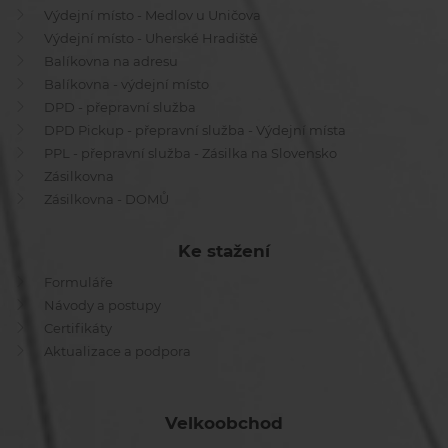
Výdejní místo - Medlov u Uničova
Výdejní místo - Uherské Hradiště
Balíkovna na adresu
Balíkovna - výdejní místo
DPD - přepravní služba
DPD Pickup - přepravní služba - Výdejní místa
PPL - přepravní služba - Zásilka na Slovensko
Zásilkovna
Zásilkovna - DOMŮ
Ke stažení
Formuláře
Návody a postupy
Certifikáty
Aktualizace a podpora
Velkoobchod