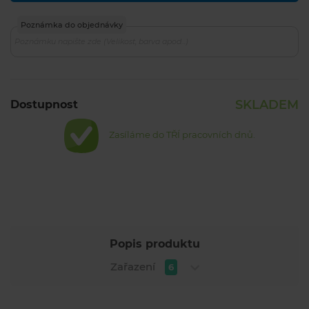
Poznámka do objednávky
SKLADEM
Dostupnost
Zasíláme do TŘÍ pracovních dnů.
Popis produktu
Zařazení
6