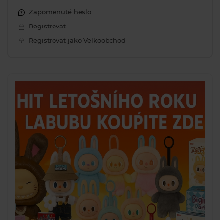
Zapomenuté heslo
Registrovat
Registrovat jako Velkoobchod