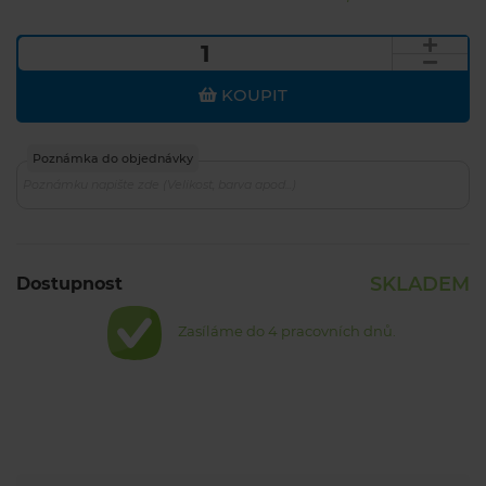
KOUPIT
Poznámka do objednávky
SKLADEM
Dostupnost
Zasíláme do 4 pracovních dnů.