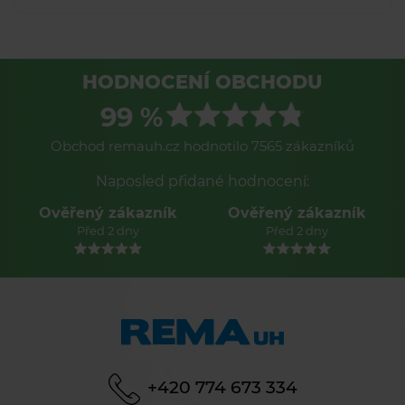
HODNOCENÍ OBCHODU
99 %
Obchod remauh.cz hodnotilo 7565 zákazníků
Naposled přidané hodnocení:
Ověřený zákazník
Ověřený zákazník
Před 2 dny
Před 2 dny
+420 774 673 334