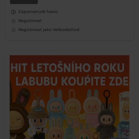
Zapomenuté heslo
Registrovat
Registrovat jako Velkoobchod