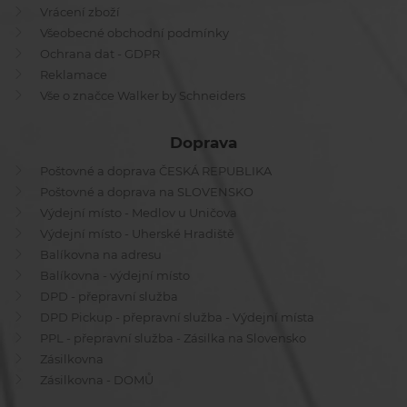
Vrácení zboží
Všeobecné obchodní podmínky
Ochrana dat - GDPR
Reklamace
Vše o značce Walker by Schneiders
Doprava
Poštovné a doprava ČESKÁ REPUBLIKA
Poštovné a doprava na SLOVENSKO
Výdejní místo - Medlov u Uničova
Výdejní místo - Uherské Hradiště
Balíkovna na adresu
Balíkovna - výdejní místo
DPD - přepravní služba
DPD Pickup - přepravní služba - Výdejní místa
PPL - přepravní služba - Zásilka na Slovensko
Zásilkovna
Zásilkovna - DOMŮ