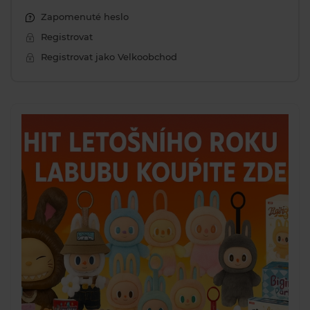
Zapomenuté heslo
Registrovat
Registrovat jako Velkoobchod