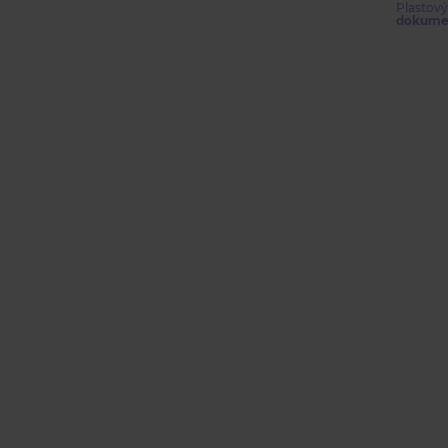
Plastový
dokume