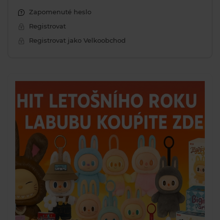
Zapomenuté heslo
Registrovat
Registrovat jako Velkoobchod