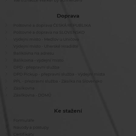
Doprava
Poštovné a doprava ČESKÁ REPUBLIKA
Poštovné a doprava na SLOVENSKO
Výdejní místo - Medlov u Uničova
Výdejní místo - Uherské Hradiště
Balíkovna na adresu
Balíkovna - výdejní místo
DPD - přepravní služba
DPD Pickup - přepravní služba - Výdejní místa
PPL - přepravní služba - Zásilka na Slovensko
Zásilkovna
Zásilkovna - DOMŮ
Ke stažení
Formuláře
Návody a postupy
Certifikáty