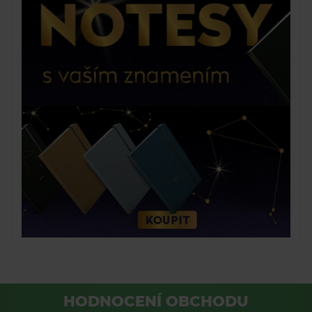
HODNOCENÍ OBCHODU