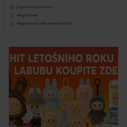
Zapomenuté heslo
Registrovat
Registrovat jako Velkoobchod