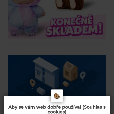
Aby se vám web dobře používal (Souhlas s
cookies)