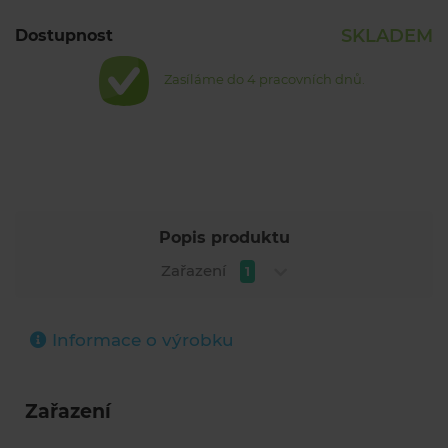
SKLADEM
Dostupnost
Zasíláme do 4 pracovních dnů.
Popis produktu
Zařazení
1
Informace o výrobku
Zařazení