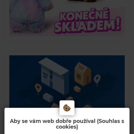
Aby se vám web dobře používal (Souhlas s
cookies)