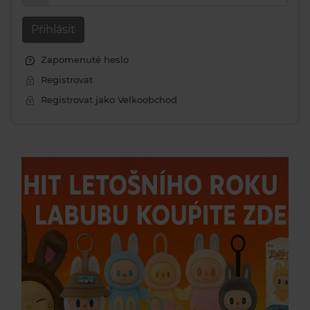
Přihlásit
Zapomenuté heslo
Registrovat
Registrovat jako Velkoobchod