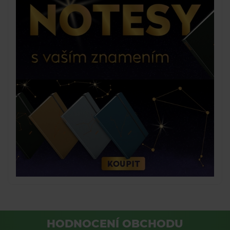
HODNOCENÍ OBCHODU