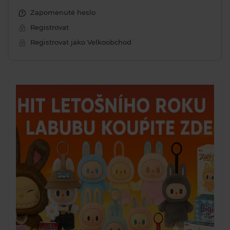
Zapomenuté heslo
Registrovat
Registrovat jako Velkoobchod