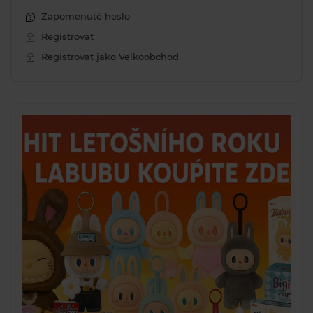
Zapomenuté heslo
Registrovat
Registrovat jako Velkoobchod