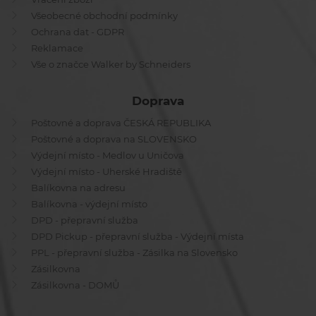
Všeobecné obchodní podmínky
Ochrana dat - GDPR
Reklamace
Vše o značce Walker by Schneiders
Doprava
Poštovné a doprava ČESKÁ REPUBLIKA
Poštovné a doprava na SLOVENSKO
Výdejní místo - Medlov u Uničova
Výdejní místo - Uherské Hradiště
Balíkovna na adresu
Balíkovna - výdejní místo
DPD - přepravní služba
DPD Pickup - přepravní služba - Výdejní místa
PPL - přepravní služba - Zásilka na Slovensko
Zásilkovna
Zásilkovna - DOMŮ