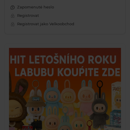
Zapomenuté heslo
Registrovat
Registrovat jako Velkoobchod