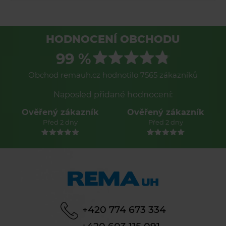
HODNOCENÍ OBCHODU
99 %
Obchod remauh.cz hodnotilo 7565 zákazníků
Naposled přidané hodnocení:
Ověřený zákazník
Ověřený zákazník
Před 2 dny
Před 2 dny
+420 774 673 334