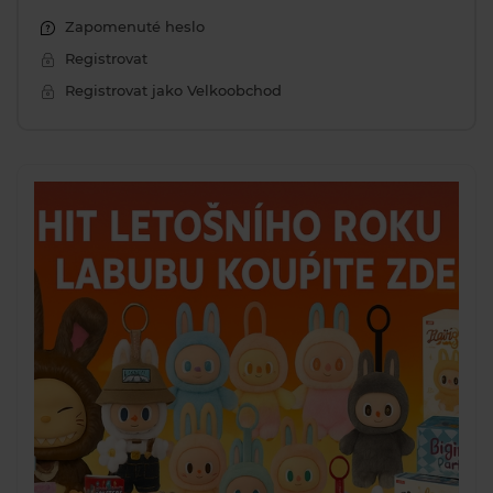
Zapomenuté heslo
Registrovat
Registrovat jako Velkoobchod