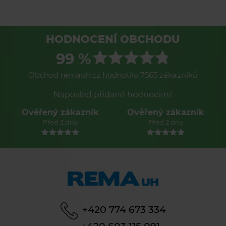
HODNOCENÍ OBCHODU
99 %
Obchod remauh.cz hodnotilo 7565 zákazníků
Naposled přidané hodnocení:
Ověřený zákazník
Ověřený zákazník
Před 2 dny
Před 2 dny
+420 774 673 334