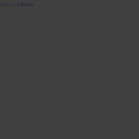
/
 ZNAČKY
PRIMO