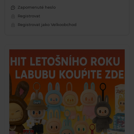
Zapomenuté heslo
Registrovat
Registrovat jako Velkoobchod