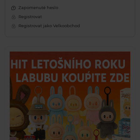
Zapomenuté heslo
Registrovat
Registrovat jako Velkoobchod