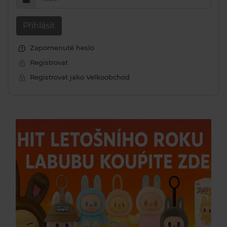
Přihlásit
Zapomenuté heslo
Registrovat
Registrovat jako Velkoobchod