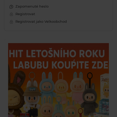
Zapomenuté heslo
Registrovat
Registrovat jako Velkoobchod