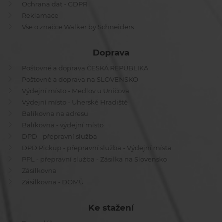
Ochrana dat - GDPR
Reklamace
Vše o značce Walker by Schneiders
Doprava
Poštovné a doprava ČESKÁ REPUBLIKA
Poštovné a doprava na SLOVENSKO
Výdejní místo - Medlov u Uničova
Výdejní místo - Uherské Hradiště
Balíkovna na adresu
Balíkovna - výdejní místo
DPD - přepravní služba
DPD Pickup - přepravní služba - Výdejní místa
PPL - přepravní služba - Zásilka na Slovensko
Zásilkovna
Zásilkovna - DOMŮ
Ke stažení