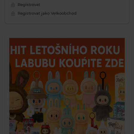
Registrovat
Registrovat jako Velkoobchod