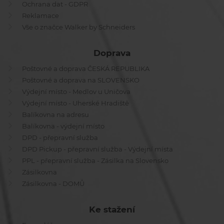
Ochrana dat - GDPR
Reklamace
Vše o značce Walker by Schneiders
Doprava
Poštovné a doprava ČESKÁ REPUBLIKA
Poštovné a doprava na SLOVENSKO
Výdejní místo - Medlov u Uničova
Výdejní místo - Uherské Hradiště
Balíkovna na adresu
Balíkovna - výdejní místo
DPD - přepravní služba
DPD Pickup - přepravní služba - Výdejní místa
PPL - přepravní služba - Zásilka na Slovensko
Zásilkovna
Zásilkovna - DOMŮ
Ke stažení