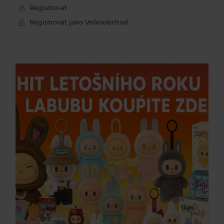
Registrovat
Registrovat jako Velkoobchod