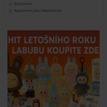
Registrovat
Registrovat jako Velkoobchod