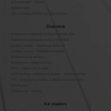
Ochrana dat - GDPR
Reklamace
Vše o značce Walker by Schneiders
Doprava
Poštovné a doprava ČESKÁ REPUBLIKA
Poštovné a doprava na SLOVENSKO
Výdejní místo - Medlov u Uničova
Výdejní místo - Uherské Hradiště
Balíkovna na adresu
Balíkovna - výdejní místo
DPD - přepravní služba
DPD Pickup - přepravní služba - Výdejní místa
PPL - přepravní služba - Zásilka na Slovensko
Zásilkovna
Zásilkovna - DOMŮ
Ke stažení