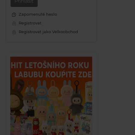
Přihlásit
Zapomenuté heslo
Registrovat
Registrovat jako Velkoobchod