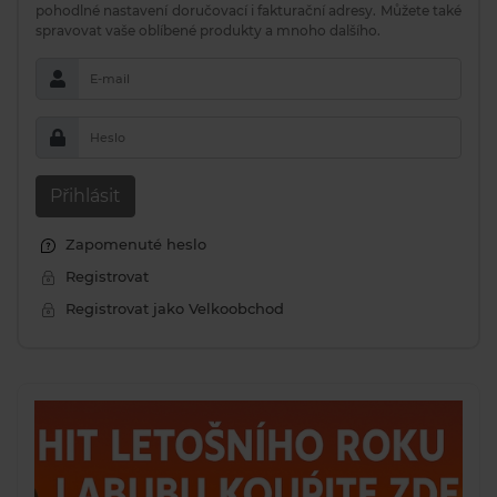
pohodlné nastavení doručovací i fakturační adresy. Můžete také
spravovat vaše oblíbené produkty a mnoho dalšího.
E-mail
Heslo
Přihlásit
Zapomenuté heslo
Registrovat
Registrovat jako Velkoobchod