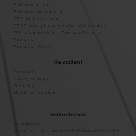
Balíkovna na adresu
Balíkovna - výdejní místo
DPD - přepravní služba
DPD Pickup - přepravní služba - Výdejní místa
PPL - přepravní služba - Zásilka na Slovensko
Zásilkovna
Zásilkovna - DOMŮ
Ke stažení
Formuláře
Návody a postupy
Certifikáty
Aktualizace a podpora
Velkoobchod
VO registrace
VELKOOBCHOD - Jste nebo chcete být obchodníkem?