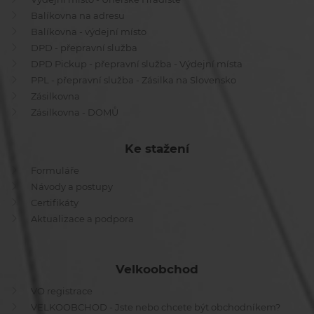
Balíkovna na adresu
Balíkovna - výdejní místo
DPD - přepravní služba
DPD Pickup - přepravní služba - Výdejní místa
PPL - přepravní služba - Zásilka na Slovensko
Zásilkovna
Zásilkovna - DOMŮ
Ke stažení
Formuláře
Návody a postupy
Certifikáty
Aktualizace a podpora
Velkoobchod
VO registrace
VELKOOBCHOD - Jste nebo chcete být obchodníkem?