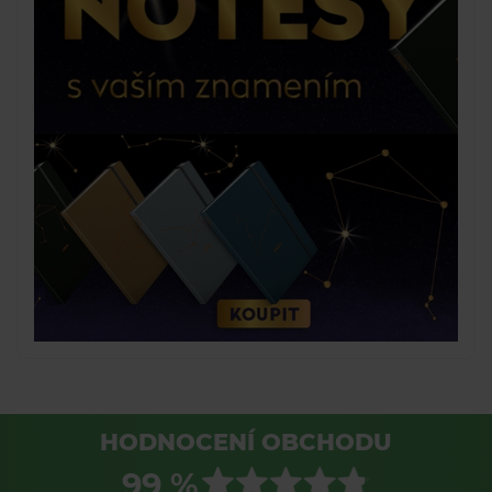
HODNOCENÍ OBCHODU
99 %