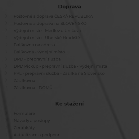
Doprava
Poštovné a doprava ČESKÁ REPUBLIKA
Poštovné a doprava na SLOVENSKO
Výdejní místo - Medlov u Uničova
Výdejní místo - Uherské Hradiště
Balíkovna na adresu
Balíkovna - výdejní místo
DPD - přepravní služba
DPD Pickup - přepravní služba - Výdejní místa
PPL - přepravní služba - Zásilka na Slovensko
Zásilkovna
Zásilkovna - DOMŮ
Ke stažení
Formuláře
Návody a postupy
Certifikáty
Aktualizace a podpora