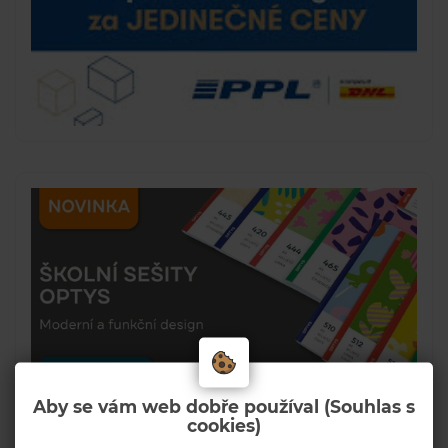
Aby se vám web dobře používal (Souhlas s
cookies)