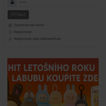
Heslo
Přihlásit
Zapomenuté heslo
Registrovat
Registrovat jako Velkoobchod