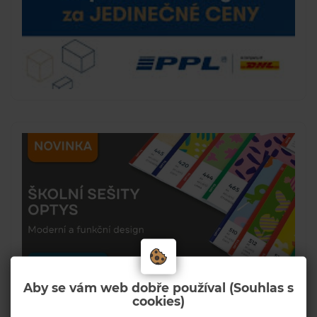
Aby se vám web dobře používal (Souhlas s
cookies)