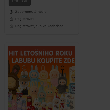
Přihlásit
Zapomenuté heslo
Registrovat
Registrovat jako Velkoobchod