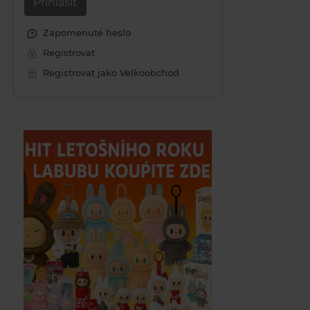
Přihlásit
Zapomenuté heslo
Registrovat
Registrovat jako Velkoobchod