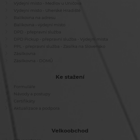
Výdejní místo - Medlov u Uničova
Výdejní místo - Uherské Hradiště
Balíkovna na adresu
Balíkovna - výdejní místo
DPD - přepravní služba
DPD Pickup - přepravní služba - Výdejní místa
PPL - přepravní služba - Zásilka na Slovensko
Zásilkovna
Zásilkovna - DOMŮ
Ke stažení
Formuláře
Návody a postupy
Certifikáty
Aktualizace a podpora
Velkoobchod