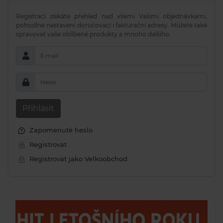
Registrací získáte přehled nad všemi Vašimi objednávkami,
pohodlné nastavení doručovací i fakturační adresy. Můžete také
spravovat vaše oblíbené produkty a mnoho dalšího.
E-mail
Heslo
Přihlásit
Zapomenuté heslo
Registrovat
Registrovat jako Velkoobchod