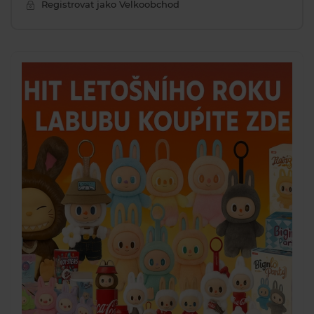
Registrovat jako Velkoobchod