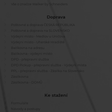
Vše o značce Walker by Schneiders
Doprava
Poštovné a doprava ČESKÁ REPUBLIKA
Poštovné a doprava na SLOVENSKO
Výdejní místo - Medlov u Uničova
Výdejní místo - Uherské Hradiště
Balíkovna na adresu
Balíkovna - výdejní místo
DPD - přepravní služba
DPD Pickup - přepravní služba - Výdejní místa
PPL - přepravní služba - Zásilka na Slovensko
Zásilkovna
Zásilkovna - DOMŮ
Ke stažení
Formuláře
Návody a postupy