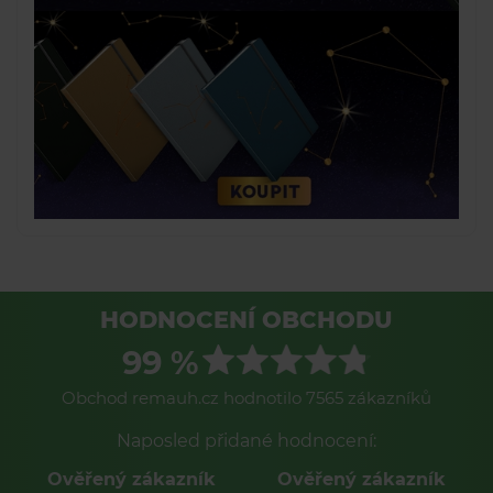
HODNOCENÍ OBCHODU
99 %
Obchod remauh.cz hodnotilo 7565 zákazníků
Naposled přidané hodnocení:
Ověřený zákazník
Ověřený zákazník