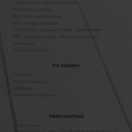
Výdejní místo - Uherské Hradiště
Balíkovna na adresu
Balíkovna - výdejní místo
DPD - přepravní služba
DPD Pickup - přepravní služba - Výdejní místa
PPL - přepravní služba - Zásilka na Slovensko
Zásilkovna
Zásilkovna - DOMŮ
Ke stažení
Formuláře
Návody a postupy
Certifikáty
Aktualizace a podpora
Velkoobchod
VO registrace