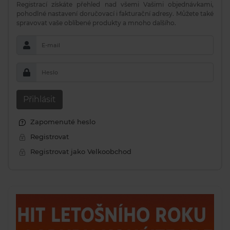
Registrací získáte přehled nad všemi Vašimi objednávkami,
pohodlné nastavení doručovací i fakturační adresy. Můžete také
spravovat vaše oblíbené produkty a mnoho dalšího.
E-mail
Heslo
Přihlásit
Zapomenuté heslo
Registrovat
Registrovat jako Velkoobchod