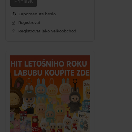
Přihlásit
Zapomenuté heslo
Registrovat
Registrovat jako Velkoobchod