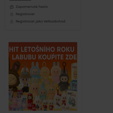
Zapomenuté heslo
Registrovat
Registrovat jako Velkoobchod