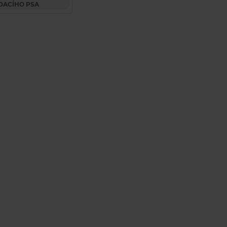
DACÍHO PSA