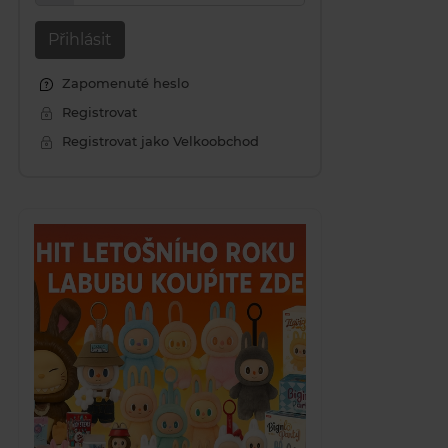
Přihlásit
Zapomenuté heslo
Registrovat
Registrovat jako Velkoobchod