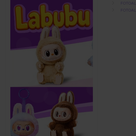
FOTOAL
FOTOAL