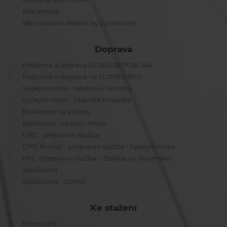
Reklamace
Vše o značce Walker by Schneiders
Doprava
Poštovné a doprava ČESKÁ REPUBLIKA
Poštovné a doprava na SLOVENSKO
Výdejní místo - Medlov u Uničova
Výdejní místo - Uherské Hradiště
Balíkovna na adresu
Balíkovna - výdejní místo
DPD - přepravní služba
DPD Pickup - přepravní služba - Výdejní místa
PPL - přepravní služba - Zásilka na Slovensko
Zásilkovna
Zásilkovna - DOMŮ
Ke stažení
Formuláře