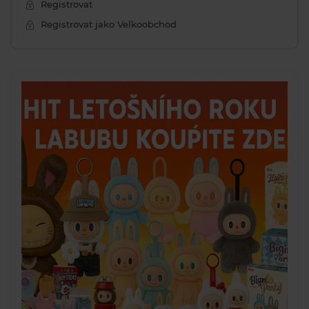
Registrovat
Registrovat jako Velkoobchod