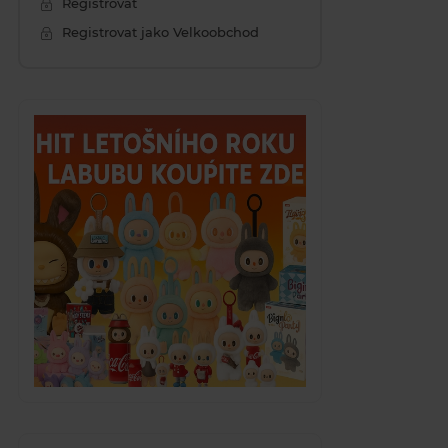
Registrovat
Registrovat jako Velkoobchod